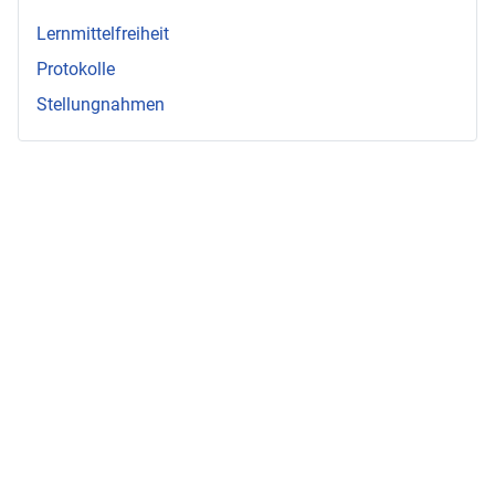
Lernmittelfreiheit
Protokolle
Stellungnahmen