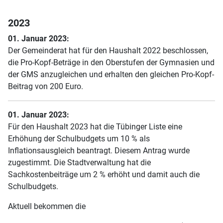
2023
01. Januar 2023:
Der Gemeinderat hat für den Haushalt 2022 beschlossen,
die Pro-Kopf-Beträge in den Oberstufen der Gymnasien und
der GMS anzugleichen und erhalten den gleichen Pro-Kopf-
Beitrag von 200 Euro.
01. Januar 2023:
Für den Haushalt 2023 hat die Tübinger Liste eine
Erhöhung der Schulbudgets um 10 % als
Inflationsausgleich beantragt. Diesem Antrag wurde
zugestimmt. Die Stadtverwaltung hat die
Sachkostenbeiträge um 2 % erhöht und damit auch die
Schulbudgets.
Aktuell bekommen die