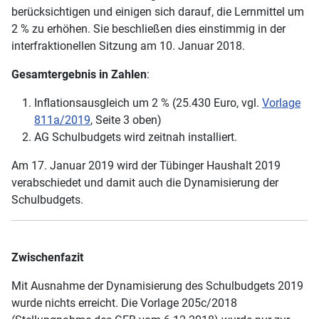
berücksichtigen und einigen sich darauf, die Lernmittel um
2 % zu erhöhen. Sie beschließen dies einstimmig in der
interfraktionellen Sitzung am 10. Januar 2018.
Gesamtergebnis in Zahlen
:
Inflationsausgleich um 2 % (25.430 Euro, vgl.
Vorlage
811a/2019
, Seite 3 oben)
AG Schulbudgets wird zeitnah installiert.
Am 17. Januar 2019 wird der Tübinger Haushalt 2019
verabschiedet und damit auch die Dynamisierung der
Schulbudgets.
Zwischenfazit
Mit Ausnahme der Dynamisierung des Schulbudgets 2019
wurde nichts erreicht. Die Vorlage 205c/2018