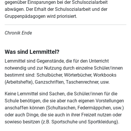
gegenüber Einsparungen bei der Schulsozialarbeit
abwägen. Der Erhalt der Schulsozialarbeit und der
Gruppenpädagogen wird priorisiert.
Chronik Ende
Was sind Lernmittel?
Lernmittel sind Gegenstände, die für den Unterricht
notwendig und zur Nutzung durch einzelne Schüler/innen
bestimmt sind: Schulbücher, Wörterbücher, Workbooks
(Arbeitshefte), Ganzschriften, Taschenrechner, usw.
Keine Lernmittel sind Sachen, die Schüler/innen für die
Schule benötigen, die sie aber nach eigenen Vorstellungen
anschaffen können (Schultaschen, Federmäppchen, usw.)
oder auch Dinge, die sie auch in ihrer Freizeit nutzen oder
sowieso besitzen (z.B. Sportschuhe und Sportkleidung).