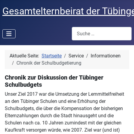
Gesamtelternbeirat der Tübing
Suchen
Aktuelle Seite:
Startseite
Service
Informationen
Chronik der Schulbudgetierung
Chronik zur Diskussion der Tübinger
Schulbudgets
Unser Ziel 2017 war die Umsetzung der Lernmittelfreiheit
an den Tübinger Schulen und eine Erhöhung der
Schulbudgets, die über die Kompensation der bisherigen
Elternzahlungen durch die Stadt hinausgeht und die
Schulen nach ca. 10 Jahren zumindest mit der gleichen
Kaufkraft versorgen würde, wie 2007. Ziel war (und ist)