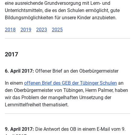
eine ausreichende Grundversorgung mit Lern- und
Unterrichtsmitteln, die es den Schulen ermöglicht, gute
Bildungsmöglichkeiten für unsere Kinder anzubieten.
2018
2019
2023
2025
2017
6. April 2017:
Offener Brief an den Oberbürgermeister
In einem
offenen Brief des GEB der Tübinger Schulen
an
den Oberbürgermeister von Tübingen, Herrn Palmer, haben
wir das Problem der mangelhaften Umsetzung der
Lernmittelfreiheit thematisiert.
9. April 2017:
Die Antwort des OB in einem E-Mail vom 9.