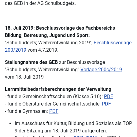
des GEB in der AG Schulbudgets.
18. Juli 2019: Beschlussvorlage des Fachbereichs
Bildung, Betreuung, Jugend und Sport:
"Schulbudgets; Weiterentwicklung 2019",
Beschlussvorlage
200/2019
vom 4.7.2019.
Stellungnahme des GEB
zur Beschlussvorlage
"Schulbudgets, Weiterentwicklung"
Vorlage 200c/2019
vom 18. Juli 2019
Lernmittelbedarfsberechnungen der Verwaltung
- für die Gemeinschaftsschulen (Klasse 5-10):
PDF
- für die Oberstufe der Gemeinschaftsschule:
PDF
- für die Gymnasien:
PDF
Im Ausschuss für Kultur, Bildung und Soziales als TOP
9 der Sitzung am 18. Juli 2019 aufgerufen.