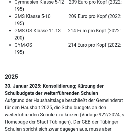
Gymnasien Klasse 5-12 209 Euro pro Kopf (2022:
195)
GMS Klasse 5-10 209 Euro pro Kopf (2022:
195)
GMS-OS Klasse 11-13 214 Euro pro Kopf (2022:
200)
GYM-OS 214 Euro pro Kopf (2022:
195)
2025
30. Januar 2025: Konsolidierung; Kürzung der
Schulbudgets der weiterführenden Schulen
Aufgrund der Haushaltslage beschließt der Gemeinderat
für den Haushalt 2025, die Schulbudgets an den
weiterführenden Schulen zu kürzen (Vorlage 922/2024, s.
Homepage der Stadt Tübingen). Der GEB der Tübinger
Schulen spricht sich zwar dagegen aus, muss aber