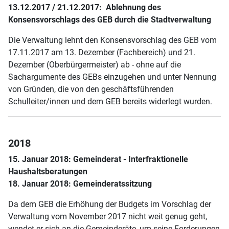
13.12.2017 / 21.12.2017: Ablehnung des
Konsensvorschlags des GEB durch die Stadtverwaltung
Die Verwaltung lehnt den Konsensvorschlag des GEB vom
17.11.2017 am 13. Dezember (Fachbereich) und 21.
Dezember (Oberbürgermeister) ab - ohne auf die
Sachargumente des GEBs einzugehen und unter Nennung
von Gründen, die von den geschäftsführenden
Schulleiter/innen und dem GEB bereits widerlegt wurden.
2018
15. Januar 2018:
Gemeinderat - Interfraktionelle
Haushaltsberatungen
18. Januar 2018: Gemeinderatssitzung
Da dem GEB die Erhöhung der Budgets im Vorschlag der
Verwaltung vom November 2017 nicht weit genug geht,
wendet er sich an die Gemeinderäte, um seine Forderungen