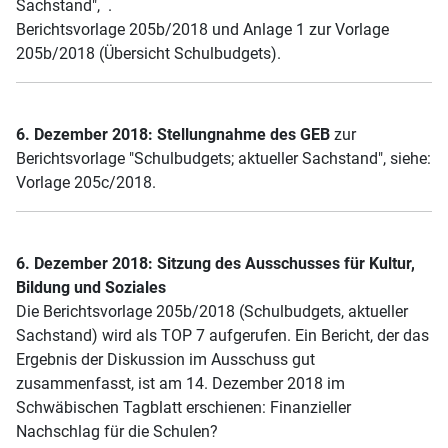
Sachstand", .
Berichtsvorlage 205b/2018 und Anlage 1 zur Vorlage
205b/2018 (Übersicht Schulbudgets).
6. Dezember 2018: Stellungnahme des GEB
zur
Berichtsvorlage "Schulbudgets; aktueller Sachstand", siehe:
Vorlage 205c/2018.
6. Dezember 2018: Sitzung des Ausschusses für Kultur,
Bildung und Soziales
Die Berichtsvorlage 205b/2018 (Schulbudgets, aktueller
Sachstand) wird als TOP 7 aufgerufen. Ein Bericht, der das
Ergebnis der Diskussion im Ausschuss gut
zusammenfasst, ist am 14. Dezember 2018 im
Schwäbischen Tagblatt erschienen: Finanzieller
Nachschlag für die Schulen?