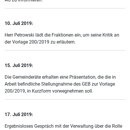
10. Juli 2019:
Herr Petrowski lädt die Fraktionen ein, um seine Kritik an
der Vorlage 200/2019 zu erläutern.
15. Juli 2019:
Die Gemeinderäte erhalten eine Präsentation, die die in
Arbeit befindliche Stellungnahme des GEB zur Vorlage
200/2019, in Kurzform vorwegnehmen soll.
17. Juli 2019:
Ergebnisloses Gespräch mit der Verwaltung über die Rolle