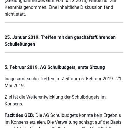
(Stellungnahme des GEB vom 6.12.2018) wurde nur zur
Kenntnis genommen. Eine inhaltliche Diskussion fand
nicht statt.
25. Januar 2019: Treffen mit den geschäftsführenden
Schulleitungen
5. Februar 2019: AG Schulbudgets, erste Sitzung
Insgesamt sechs Treffen im Zeitraum 5. Februar 2019 - 21.
Mai 2019.
Ziel ist die Weiterentwicklung der Schulbdugets im
Konsens.
Fazit des GEB:
Die AG Schulbudgets konnte kein Ergebnis
im Konsens erzielen. Die Verwaltung schlägt auf der Basis