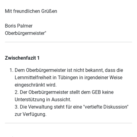
Mit freundlichen Grüßen
Boris Palmer
Oberbürgermeister"
Zwischenfazit 1
Dem Oberbürgermeister ist nicht bekannt, dass die
Lernmittelfreiheit in Tübingen in irgendeiner Weise
eingeschränkt wird.
2. Der Oberbürgermeister stellt dem GEB keine
Unterstützung in Aussicht.
3. Die Verwaltung steht für eine "vertiefte Diskussion"
zur Verfügung.