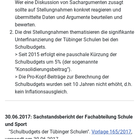
Wer eine Diskussion von Sachargumenten zusagt
sollte auf Stellungnahmen konkret reagieren und
übermittelte Daten und Argumente beurteilen und
bewerten.
Die drei Stellungnahmen thematisieren die signifikante
Unterfinanzierung der Tübinger Schulen bei den
Schulbudgets.
> Seit 2015 erfolgt eine pauschale Kürzung der
Schulbudgets um 5% (der sogenannte
"Konsolidierungsbeitrag").
> Die Pro-Kopf-Beiträge zur Berechnung der
Schulbudgets wurden seit 10 Jahren nicht erhöht, d.h.
kein Inflationsausgleich.
30.06.2017: Sachstandsbericht der Fachabteilung Schule
und Sport
"Schulbudgets der Tübinger Schulen".
Vorlage 165/2017
,