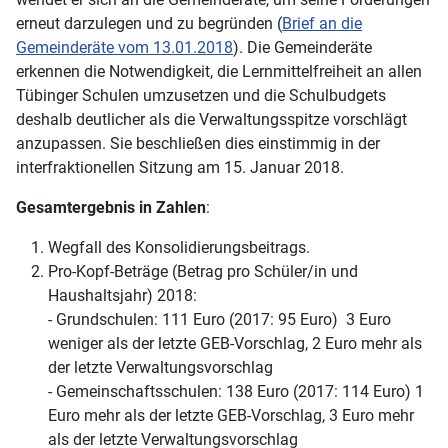
erneut darzulegen und zu begründen (
Brief an die
Gemeinderäte vom 13.01.2018
). Die Gemeinderäte
erkennen die Notwendigkeit, die Lernmittelfreiheit an allen
Tübinger Schulen umzusetzen und die Schulbudgets
deshalb deutlicher als die Verwaltungsspitze vorschlägt
anzupassen. Sie beschließen dies einstimmig in der
interfraktionellen Sitzung am 15. Januar 2018.
Gesamtergebnis in Zahlen
:
Wegfall des Konsolidierungsbeitrags.
Pro-Kopf-Beträge (Betrag pro Schüler/in und
Haushaltsjahr) 2018:
- Grundschulen: 111 Euro (2017: 95 Euro) 3 Euro
weniger als der letzte GEB-Vorschlag, 2 Euro mehr als
der letzte Verwaltungsvorschlag
- Gemeinschaftsschulen: 138 Euro (2017: 114 Euro) 1
Euro mehr als der letzte GEB-Vorschlag, 3 Euro mehr
als der letzte Verwaltungsvorschlag