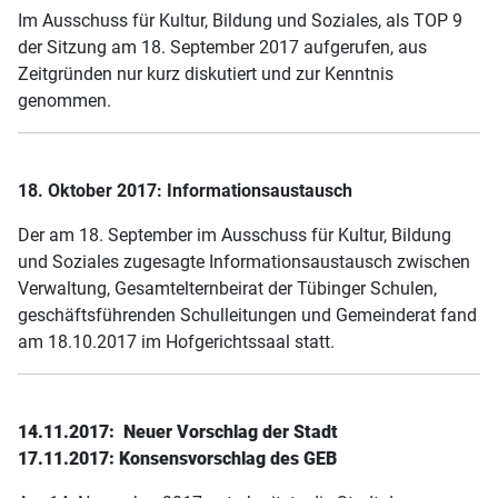
Im Ausschuss für Kultur, Bildung und Soziales, als TOP 9
der Sitzung am 18. September 2017 aufgerufen, aus
Zeitgründen nur kurz diskutiert und zur Kenntnis
genommen.
18. Oktober 2017: Informationsaustausch
Der am 18. September im Ausschuss für Kultur, Bildung
und Soziales zugesagte Informationsaustausch zwischen
Verwaltung, Gesamtelternbeirat der Tübinger Schulen,
geschäftsführenden Schulleitungen und Gemeinderat fand
am 18.10.2017 im Hofgerichtssaal statt.
14.11.2017: Neuer Vorschlag der Stadt
17.11.2017: Konsensvorschlag des GEB