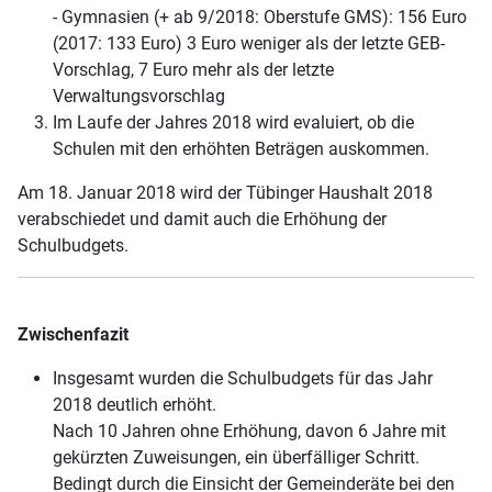
- Gymnasien (+ ab 9/2018: Oberstufe GMS): 156 Euro
(2017: 133 Euro) 3 Euro weniger als der letzte GEB-
Vorschlag, 7 Euro mehr als der letzte
Verwaltungsvorschlag
Im Laufe der Jahres 2018 wird evaluiert, ob die
Schulen mit den erhöhten Beträgen auskommen.
Am 18. Januar 2018 wird der Tübinger Haushalt 2018
verabschiedet und damit auch die Erhöhung der
Schulbudgets.
Zwischenfazit
Insgesamt wurden die Schulbudgets für das Jahr
2018 deutlich erhöht.
Nach 10 Jahren ohne Erhöhung, davon 6 Jahre mit
gekürzten Zuweisungen, ein überfälliger Schritt.
Bedingt durch die Einsicht der Gemeinderäte bei den