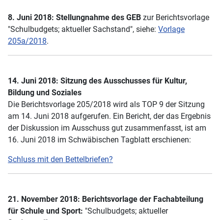
8. Juni 2018: Stellungnahme des GEB
zur Berichtsvorlage
"Schulbudgets; aktueller Sachstand", siehe:
Vorlage
205a/2018
.
14. Juni 2018: Sitzung des Ausschusses für Kultur,
Bildung und Soziales
Die Berichtsvorlage 205/2018 wird als TOP 9 der Sitzung
am 14. Juni 2018 aufgerufen. Ein Bericht, der das Ergebnis
der Diskussion im Ausschuss gut zusammenfasst, ist am
16. Juni 2018 im Schwäbischen Tagblatt erschienen:
Schluss mit den Bettelbriefen?
21. November
2018: Berichtsvorlage der Fachabteilung
für Schule und Sport:
"Schulbudgets; aktueller