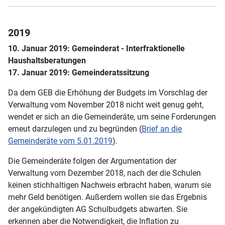
2019
10. Januar 2019:
Gemeinderat - Interfraktionelle
Haushaltsberatungen
17. Januar 2019: Gemeinderatssitzung
Da dem GEB die Erhöhung der Budgets im Vorschlag der
Verwaltung vom November 2018 nicht weit genug geht,
wendet er sich an die Gemeinderäte, um seine Forderungen
erneut darzulegen und zu begründen (
Brief an die
Gemeinderäte vom 5.01.2019
).
Die Gemeinderäte folgen der Argumentation der
Verwaltung vom Dezember 2018, nach der die Schulen
keinen stichhaltigen Nachweis erbracht haben, warum sie
mehr Geld benötigen. Außerdem wollen sie das Ergebnis
der angekündigten AG Schulbudgets abwarten. Sie
erkennen aber die Notwendigkeit, die Inflation zu