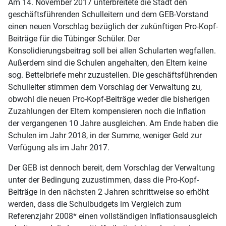
Am 14. November 2017 unterbreitete die Stadt den
geschäftsführenden Schulleitern und dem GEB-Vorstand
einen neuen Vorschlag bezüglich der zukünftigen Pro-Kopf-
Beiträge für die Tübinger Schüler. Der
Konsolidierungsbeitrag soll bei allen Schularten wegfallen.
Außerdem sind die Schulen angehalten, den Eltern keine
sog. Bettelbriefe mehr zuzustellen. Die geschäftsführenden
Schulleiter stimmen dem Vorschlag der Verwaltung zu,
obwohl die neuen Pro-Kopf-Beiträge weder die bisherigen
Zuzahlungen der Eltern kompensieren noch die Inflation
der vergangenen 10 Jahre ausgleichen. Am Ende haben die
Schulen im Jahr 2018, in der Summe, weniger Geld zur
Verfügung als im Jahr 2017.
Der GEB ist dennoch bereit, dem Vorschlag der Verwaltung
unter der Bedingung zuzustimmen, dass die Pro-Kopf-
Beiträge in den nächsten 2 Jahren schrittweise so erhöht
werden, dass die Schulbudgets im Vergleich zum
Referenzjahr 2008* einen vollständigen Inflationsausgleich