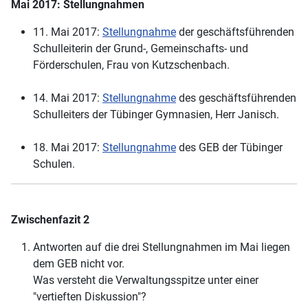
Mai 2017: Stellungnahmen
11. Mai 2017:
Stellungnahme
der geschäftsführenden
Schulleiterin der Grund-, Gemeinschafts- und
Förderschulen, Frau von Kutzschenbach.
14. Mai 2017:
Stellungnahme
des geschäftsführenden
Schulleiters der Tübinger Gymnasien, Herr Janisch.
18. Mai 2017:
Stellungnahme
des GEB der Tübinger
Schulen.
Zwischenfazit 2
Antworten auf die drei Stellungnahmen im Mai liegen
dem GEB nicht vor.
Was versteht die Verwaltungsspitze unter einer
"vertieften Diskussion"?