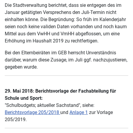
Die Stadtverwaltung berichtet, dass sie entgegen des im
Januar getätigten Versprechens den Juli-Termin nicht
einhalten könne. Die Begründung: So früh im Kalenderjahr
seien noch keine validen Daten vorhanden und noch kaum
Mittel aus dem VwHH und VmHH abgeflossen, um eine
Erhöhung im Haushalt 2019 zu rechtfertigen.
Bei den Elternbeiräten im GEB herrscht Unverständnis
darüber, warum diese Zusage, im Juli ggf. nachzujustieren,
gegeben wurde.
29. Mai 2018: Berichtsvorlage der Fachabteilung für
Schule und Sport:
"Schulbudgets; aktueller Sachstand", siehe:
Berichtsvorlage 205/2018
und
Anlage 1
zur Vorlage
205/2019.