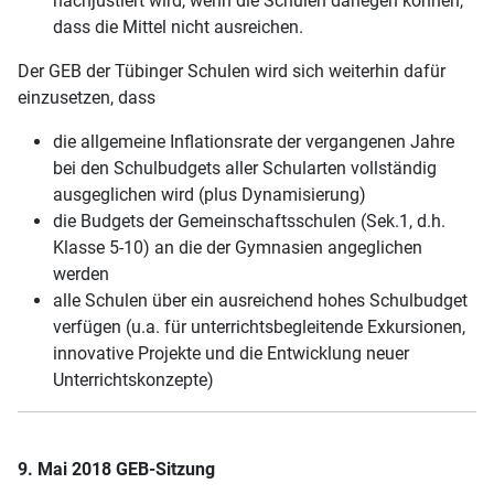
nachjustiert wird, wenn die Schulen darlegen können,
dass die Mittel nicht ausreichen.
Der GEB der Tübinger Schulen wird sich weiterhin dafür
einzusetzen, dass
die allgemeine Inflationsrate der vergangenen Jahre
bei den Schulbudgets aller Schularten vollständig
ausgeglichen wird (plus Dynamisierung)
die Budgets der Gemeinschaftsschulen (Sek.1, d.h.
Klasse 5-10) an die der Gymnasien angeglichen
werden
alle Schulen über ein ausreichend hohes Schulbudget
verfügen (u.a. für unterrichtsbegleitende Exkursionen,
innovative Projekte und die Entwicklung neuer
Unterrichtskonzepte)
9. Mai 2018 GEB-Sitzung