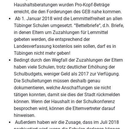
Haushaltsberatungen wurden Pro-Kopf-Beträge
erreicht, die den Forderungen des GEB nahe kommen.
Ab 1. Januar 2018 wird die Lernmittelfreiheit an allen
Tübinger Schulen umgesetzt. “Bettelbriefe“, d.h. Briefe,
in denen Eltern um Zuzahlungen für Lernmittel
gebeten werden, die entsprechend der
Landesverfassung kostenlos sein sollen, darf es in
Tübingen nicht mehr geben!
Bedingt durch den Wegfall der Zuzahlungen der Eltern
haben viele Schulen, trotz deutlicher Erhöhung der
Schulbudgets, weniger Geld als 2017 zur Verfügung.
Die Schulleitungen müssen deshalb genau
dokumentieren, welche Anschaffungen sie nicht
tätigen konnten, damit sie dies der Stadt rückmelden
können. Wenn der Haushalt in der Schulkonferenz
besprochen wird, können die Elternvertreter darauf
hinweisen.
Außerdem haben wir die Zusage, dass im Juli 2018