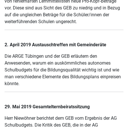
von fehlerhaften Lernmittellisten neue Pro-Kopf-Beträge
vor. Diese sind aus Sicht des GEB zu niedrig und in Bezug
auf die ungleichen Beträge für die Schüler/innen der
weiterführenden Schulen ungerecht.
2. April 2019 Austauschtreffen mit Gemeinderäte
Die ARGE Tübingen und der GEB erläutern den
Anwesenden, warum ein auskömmliches autonomes
Schulbudgets für die Bildungsqualität wichtig ist und wie
man verschiedene Elemente des Bildungsplans einpreisen
könnte.
29. Mai 2019 Gesamtelternbeiratssitzung
Herr Niewöhner berichtet dem GEB vom Ergebnis der AG
Schulbudgets. Die Kritik des GEB, die in der AG