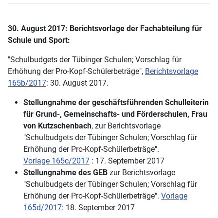
30. August 2017: Berichtsvorlage der Fachabteilung für
Schule und Sport:
"Schulbudgets der Tübinger Schulen; Vorschlag für
Erhöhung der Pro-Kopf-Schülerbeträge",
Berichtsvorlage
165b/2017
: 30. August 2017.
Stellungnahme der geschäftsführenden Schulleiterin
für Grund-, Gemeinschafts- und Förderschulen, Frau
von Kutzschenbach
, zur Berichtsvorlage
"Schulbudgets der Tübinger Schulen; Vorschlag für
Erhöhung der Pro-Kopf-Schülerbeträge".
Vorlage 165c/2017
: 17. September 2017
Stellungnahme des GEB
zur Berichtsvorlage
"Schulbudgets der Tübinger Schulen; Vorschlag für
Erhöhung der Pro-Kopf-Schülerbeträge".
Vorlage
165d/2017
: 18. September 2017