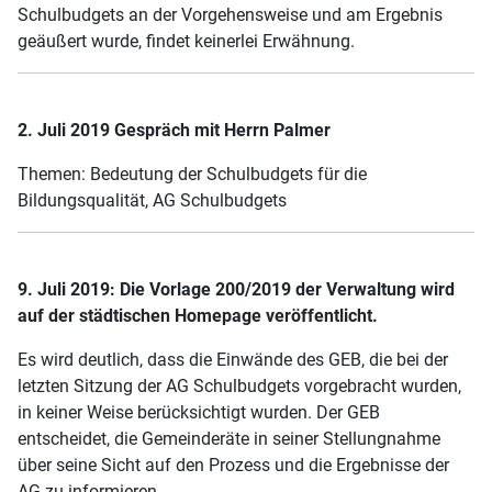
Schulbudgets an der Vorgehensweise und am Ergebnis
geäußert wurde, findet keinerlei Erwähnung.
2. Juli 2019 Gespräch mit Herrn Palmer
Themen: Bedeutung der Schulbudgets für die
Bildungsqualität, AG Schulbudgets
9. Juli 2019: Die Vorlage 200/2019 der Verwaltung wird
auf der städtischen Homepage veröffentlicht.
Es wird deutlich, dass die Einwände des GEB, die bei der
letzten Sitzung der AG Schulbudgets vorgebracht wurden,
in keiner Weise berücksichtigt wurden. Der GEB
entscheidet, die Gemeinderäte in seiner Stellungnahme
über seine Sicht auf den Prozess und die Ergebnisse der
AG zu informieren.