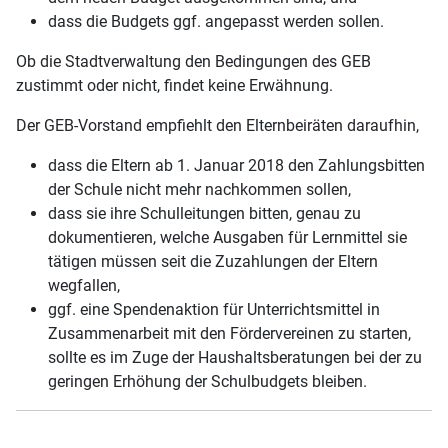
dass die Budgets ggf. angepasst werden sollen.
Ob die Stadtverwaltung den Bedingungen des GEB
zustimmt oder nicht, findet keine Erwähnung.
Der GEB-Vorstand empfiehlt den Elternbeiräten daraufhin,
dass die Eltern ab 1. Januar 2018 den Zahlungsbitten
der Schule nicht mehr nachkommen sollen,
dass sie ihre Schulleitungen bitten, genau zu
dokumentieren, welche Ausgaben für Lernmittel sie
tätigen müssen seit die Zuzahlungen der Eltern
wegfallen,
ggf. eine Spendenaktion für Unterrichtsmittel in
Zusammenarbeit mit den Fördervereinen zu starten,
sollte es im Zuge der Haushaltsberatungen bei der zu
geringen Erhöhung der Schulbudgets bleiben.