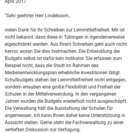
April 2017
"Sehr geehrter Herr Lindeboom,
vielen Dank für Ihr Schreiben zur Lernmittelfreiheit. Mir ist
nicht bekannt, dass diese in Tübingen in irgendeinerweise
eigeschränkt werden. Aus Ihrem Schreiben geht auch nicht
hervor, woran Sie dies festmachen. Die Entwicklung der
Budgets selbst ist dafür kein Indikator. Sie erfassen zum
Beispiel nicht, dass die Stadt im Rahmen des
Medienentwicklungsplan erhebliche Investitionen tätigt.
Schulbudgets stehen der Lernmittelfreiheit nicht entgegen,
sondern erlauben eine große Flexibilität und Freiheit der
Schulen in der Mittelverwendung. In den vergangenen
Jahren wurden die Budgets wiederholt nicht ausgeschöpft.
Die Verwaltung hält die Ausstattung der Schulen für
angemessen. Ich kann Ihnen daher keine Unterstützung in
Aussicht stellen. Gerne steht die Fachverwaltung zu einer
vertieften Diskussion zur Verfügung.