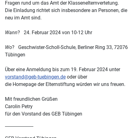
Fragen rund um das Amt der Klassenelternvertetung.
Die Einladung richtet sich insbesondere an Personen, die
neu im Amt sind.
Wann
? 24. Februar 2024 von 10-12 Uhr
Wo
? Geschwister-Scholl-Schule, Berliner Ring 33, 72076
Tübingen
Über eine Anmeldung bis zum 19. Februar 2024 unter
vorstand@geb-tuebingen.de
oder über
die Homepage der Elternstiftung würden wir uns freuen.
Mit freundlichen Grüßen
Carolin Petry
für den Vorstand des GEB Tübingen
-----------------------