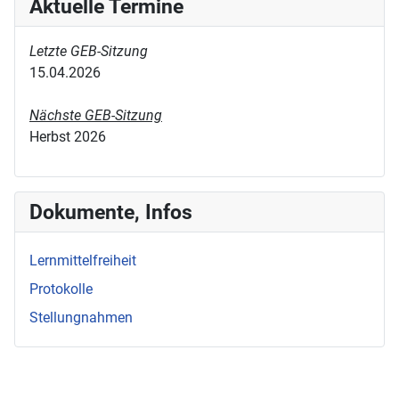
Aktuelle Termine
Letzte GEB-Sitzung
15.04.2026
Nächste GEB-Sitzung
Herbst 2026
Dokumente, Infos
Lernmittelfreiheit
Protokolle
Stellungnahmen