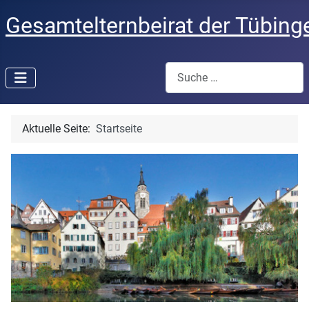
Gesamtelternbeirat der Tübing
Suchen
Aktuelle Seite:
Startseite