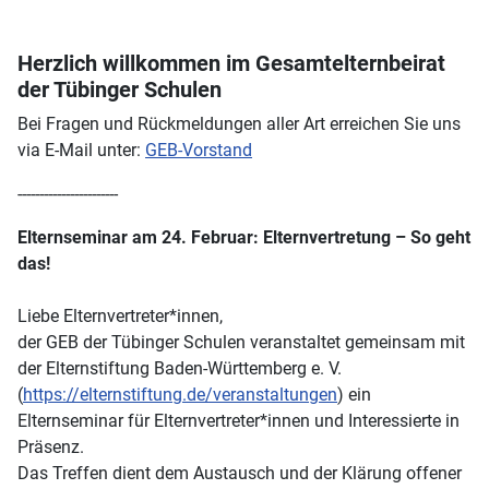
Herzlich willkommen im Gesamtelternbeirat
der Tübinger Schulen
Bei Fragen und Rückmeldungen aller Art erreichen Sie uns
via E-Mail unter:
GEB-Vorstand
-----------------------
Elternseminar am 24. Februar: Elternvertretung – So geht
das!
Liebe Elternvertreter*innen,
der GEB der Tübinger Schulen veranstaltet gemeinsam mit
der Elternstiftung Baden-Württemberg e. V.
(
https://elternstiftung.de/veranstaltungen
) ein
Elternseminar für Elternvertreter*innen und Interessierte in
Präsenz.
Das Treffen dient dem Austausch und der Klärung offener